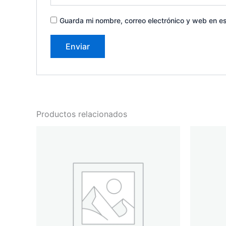
Guarda mi nombre, correo electrónico y web en e
Productos relacionados