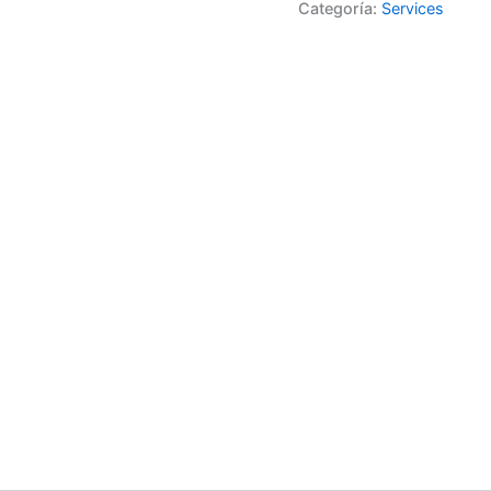
Categoría:
Services