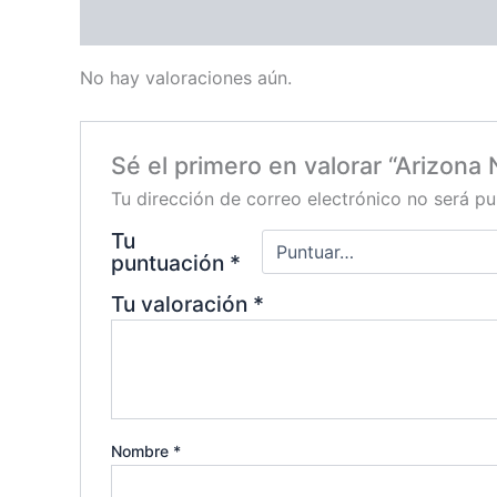
Valoraciones (0)
No hay valoraciones aún.
Sé el primero en valorar “Arizona
Tu dirección de correo electrónico no será pu
Tu
puntuación
*
Tu valoración
*
Nombre
*