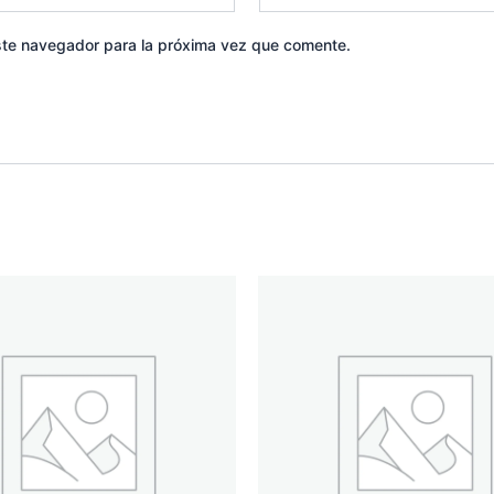
ste navegador para la próxima vez que comente.