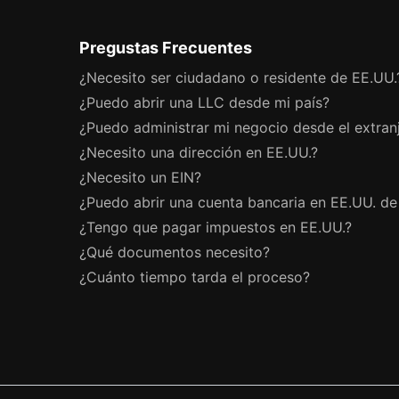
Pregustas Frecuentes
¿Necesito ser ciudadano o residente de EE.UU.
¿Puedo abrir una LLC desde mi país?
¿Puedo administrar mi negocio desde el extran
¿Necesito una dirección en EE.UU.?
¿Necesito un EIN?
¿Puedo abrir una cuenta bancaria en EE.UU. d
¿Tengo que pagar impuestos en EE.UU.?
¿Qué documentos necesito?
¿Cuánto tiempo tarda el proceso?