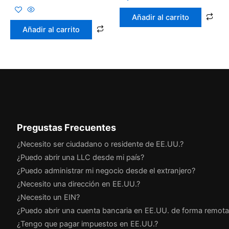
Añadir al carrito
Añadir al carrito
Pregustas Frecuentes
¿Necesito ser ciudadano o residente de EE.UU.?
¿Puedo abrir una LLC desde mi país?
¿Puedo administrar mi negocio desde el extranjero?
¿Necesito una dirección en EE.UU.?
¿Necesito un EIN?
¿Puedo abrir una cuenta bancaria en EE.UU. de forma remota
¿Tengo que pagar impuestos en EE.UU.?