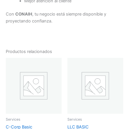
Mejor atención al cliente
Con
CONAIH
, tu negocio está siempre disponible y
proyectando confianza.
Productos relacionados
Services
Services
C-Corp Basic
LLC BASIC