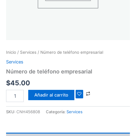
Inicio
/
Services
/ Número de teléfono empresarial
Services
Número de teléfono empresarial
$
45.00
Añadir al carrito
SKU:
CNH456808
Categoría:
Services