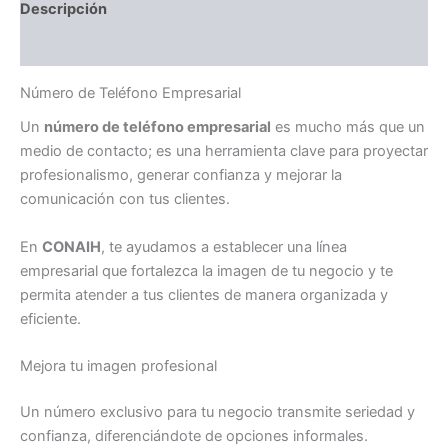
Descripción
Valoraciones (0)
Número de Teléfono Empresarial
Un
número de teléfono empresarial
es mucho más que un
medio de contacto; es una herramienta clave para proyectar
profesionalismo, generar confianza y mejorar la
comunicación con tus clientes.
En
CONAIH
, te ayudamos a establecer una línea
empresarial que fortalezca la imagen de tu negocio y te
permita atender a tus clientes de manera organizada y
eficiente.
Mejora tu imagen profesional
Un número exclusivo para tu negocio transmite seriedad y
confianza, diferenciándote de opciones informales.