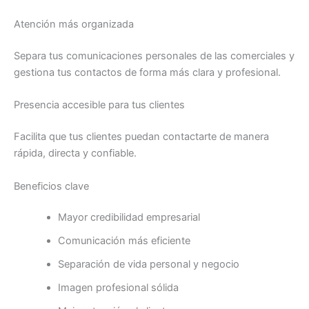
Atención más organizada
Separa tus comunicaciones personales de las comerciales y
gestiona tus contactos de forma más clara y profesional.
Presencia accesible para tus clientes
Facilita que tus clientes puedan contactarte de manera
rápida, directa y confiable.
Beneficios clave
Mayor credibilidad empresarial
Comunicación más eficiente
Separación de vida personal y negocio
Imagen profesional sólida