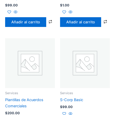
$
99.00
$
1.00
Añadir al carrito
Añadir al carrito
Services
Services
Plantillas de Acuerdos
S-Corp Basic
Comerciales
$
99.00
$
200.00