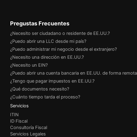
Pregustas Frecuentes
¿Necesito ser ciudadano o residente de EE.UU.?
¿Puedo abrir una LLC desde mi país?
¿Puedo administrar mi negocio desde el extranjero?
¿Necesito una dirección en EE.UU.?
¿Necesito un EIN?
¿Puedo abrir una cuenta bancaria en EE.UU. de forma remota
¿Tengo que pagar impuestos en EE.UU.?
¿Qué documentos necesito?
¿Cuánto tiempo tarda el proceso?
Servicios
ITIN
ID Fiscal
Consultoría Fiscal
Servicios Legales