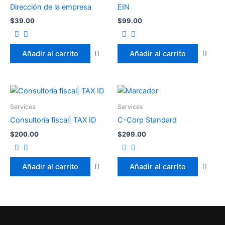
Dirección de la empresa
EIN
$
39.00
$
99.00
Añadir al carrito
Añadir al carrito
Services
Services
Consultoría fiscal| TAX ID
C-Corp Standard
$
200.00
$
299.00
Añadir al carrito
Añadir al carrito