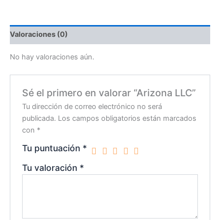
Valoraciones (0)
No hay valoraciones aún.
Sé el primero en valorar “Arizona LLC”
Tu dirección de correo electrónico no será
publicada.
Los campos obligatorios están marcados
con
*
Tu puntuación
*
Tu valoración
*