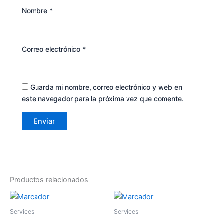
Nombre
*
Correo electrónico
*
Guarda mi nombre, correo electrónico y web en
este navegador para la próxima vez que comente.
Productos relacionados
Services
Services