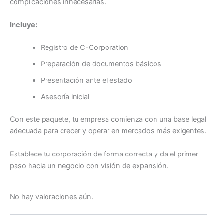
complicaciones innecesarias.
Incluye:
Registro de C-Corporation
Preparación de documentos básicos
Presentación ante el estado
Asesoría inicial
Con este paquete, tu empresa comienza con una base legal
adecuada para crecer y operar en mercados más exigentes.
Establece tu corporación de forma correcta y da el primer
paso hacia un negocio con visión de expansión.
No hay valoraciones aún.