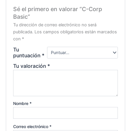
Sé el primero en valorar “C-Corp
Basic”
Tu dirección de correo electrónico no será
publicada.
Los campos obligatorios están marcados
con
*
Tu
puntuación
*
Tu valoración
*
Nombre
*
Correo electrónico
*