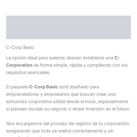
Descripción
Valoraciones (0)
C-Corp Basic
La opción ideal para quienes desean establecer una
C-
Corporation
de forma simple, rápida y cumpliendo con los
requisitos esenciales.
El paquete
C-Corp Basic
está diseñado para
emprendedores y empresarios que buscan crear una
estructura corporativa sólida desde el inicio, especialmente
si planean escalar su negocio o atraer inversión en el futuro.
Nos encargamos del proceso de registro de tu corporación,
asegurando que todo se realice correctamente y sin