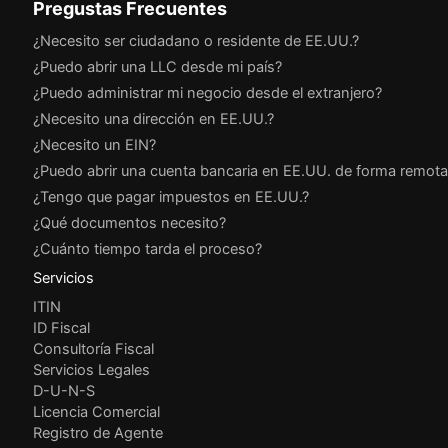
Pregustas Frecuentes
¿Necesito ser ciudadano o residente de EE.UU.?
¿Puedo abrir una LLC desde mi país?
¿Puedo administrar mi negocio desde el extranjero?
¿Necesito una dirección en EE.UU.?
¿Necesito un EIN?
¿Puedo abrir una cuenta bancaria en EE.UU. de forma remota
¿Tengo que pagar impuestos en EE.UU.?
¿Qué documentos necesito?
¿Cuánto tiempo tarda el proceso?
Servicios
ITIN
ID Fiscal
Consultoría Fiscal
Servicios Legales
D-U-N-S
Licencia Comercial
Registro de Agente