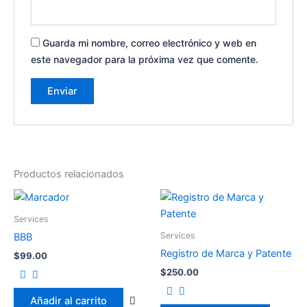
Guarda mi nombre, correo electrónico y web en
este navegador para la próxima vez que comente.
Productos relacionados
Services
Services
BBB
Registro de Marca y Patente
$
99.00
$
250.00
Añadir al carrito