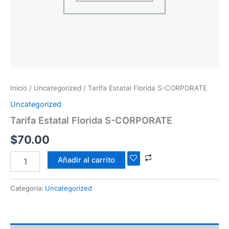
Inicio
/
Uncategorized
/ Tarifa Estatal Florida S-CORPORATE
Uncategorized
Tarifa Estatal Florida S-CORPORATE
$
70.00
Añadir al carrito
Categoría:
Uncategorized