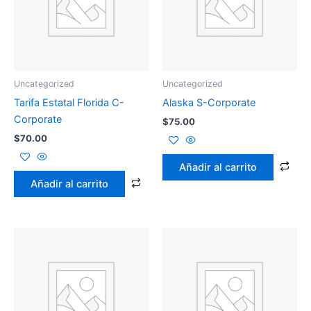
Uncategorized
Uncategorized
Tarifa Estatal Florida C-
Alaska S-Corporate
Corporate
$
75.00
$
70.00
Añadir al carrito
Añadir al carrito