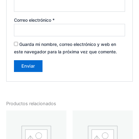
Correo electrónico
*
Guarda mi nombre, correo electrónico y web en
este navegador para la próxima vez que comente.
Productos relacionados