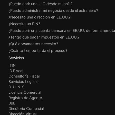
¿Puedo abrir una LLC desde mi país?
¿Puedo administrar mi negocio desde el extranjero?
¿Necesito una dirección en EE.UU.?
¿Necesito un EIN?
¿Puedo abrir una cuenta bancaria en EE.UU. de forma remota
¿Tengo que pagar impuestos en EE.UU.?
¿Qué documentos necesito?
¿Cuánto tiempo tarda el proceso?
Servicios
ITIN
ID Fiscal
Consultoría Fiscal
Servicios Legales
D-U-N-S
Licencia Comercial
Registro de Agente
BBB
Directorio Comercial
Dirección Virtual