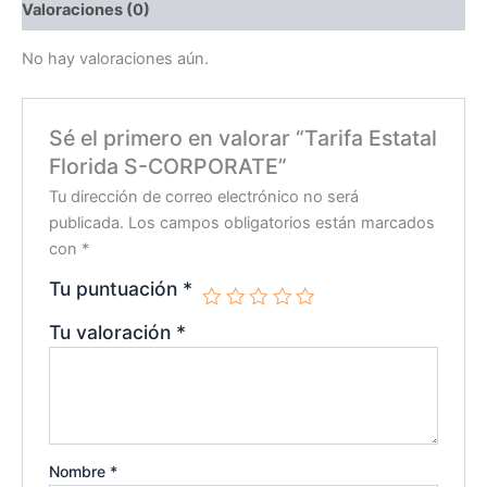
Valoraciones (0)
No hay valoraciones aún.
Sé el primero en valorar “Tarifa Estatal
Florida S-CORPORATE”
Tu dirección de correo electrónico no será
publicada.
Los campos obligatorios están marcados
con
*
Tu puntuación
*
Tu valoración
*
Nombre
*