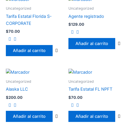
Uncategorized
Uncategorized
Tarifa Estatal Florida S-
Agente registrado
CORPORATE
$
129.00
$
70.00
Añadir al carrito
Añadir al carrito
Uncategorized
Uncategorized
Alaska LLC
Tarifa Estatal FL NPFT
$
200.00
$
70.00
Añadir al carrito
Añadir al carrito