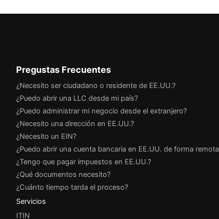
Pregustas Frecuentes
¿Necesito ser ciudadano o residente de EE.UU.?
¿Puedo abrir una LLC desde mi país?
¿Puedo administrar mi negocio desde el extranjero?
¿Necesito una dirección en EE.UU.?
¿Necesito un EIN?
¿Puedo abrir una cuenta bancaria en EE.UU. de forma remota
¿Tengo que pagar impuestos en EE.UU.?
¿Qué documentos necesito?
¿Cuánto tiempo tarda el proceso?
Servicios
ITIN