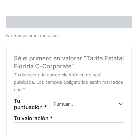
Valoraciones (0)
No hay valoraciones aún.
Sé el primero en valorar “Tarifa Estatal
Florida C-Corporate”
Tu dirección de correo electrónico no será
publicada.
Los campos obligatorios están marcados
con
*
Tu
puntuación
*
Tu valoración
*