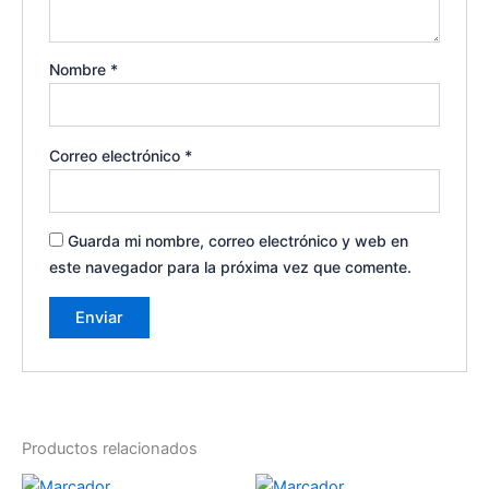
Nombre
*
Correo electrónico
*
Guarda mi nombre, correo electrónico y web en
este navegador para la próxima vez que comente.
Productos relacionados