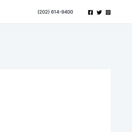
(202) 614-9400