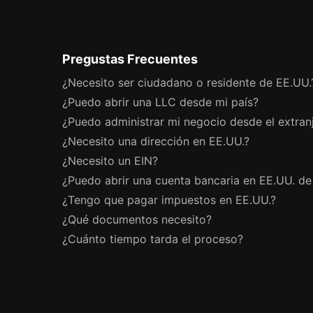
Pregustas Frecuentes
¿Necesito ser ciudadano o residente de EE.UU.
¿Puedo abrir una LLC desde mi país?
¿Puedo administrar mi negocio desde el extran
¿Necesito una dirección en EE.UU.?
¿Necesito un EIN?
¿Puedo abrir una cuenta bancaria en EE.UU. d
¿Tengo que pagar impuestos en EE.UU.?
¿Qué documentos necesito?
¿Cuánto tiempo tarda el proceso?