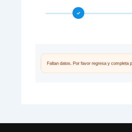
✓
Faltan datos. Por favor regresa y completa p