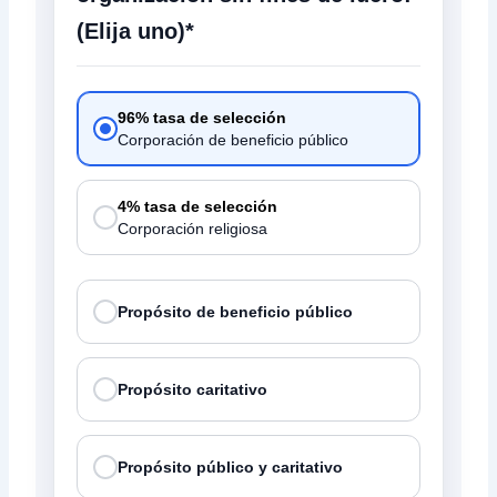
(Elija uno)*
96% tasa de selección
Corporación de beneficio público
4% tasa de selección
Corporación religiosa
Propósito de beneficio público
Propósito caritativo
Propósito público y caritativo