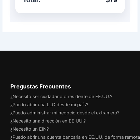
Pregustas Frecuentes
¿Necesito ser ciudadano o residente de EE.UU.?
¿Puedo abrir una LLC desde mi país?
¿Puedo administrar mi negocio desde el extranjero?
¿Necesito una dirección en EE.UU.?
¿Necesito un EIN?
¿Puedo abrir una cuenta bancaria en EE.UU. de forma remota