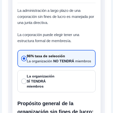
La administración a largo plazo de una
corporación sin fines de lucro es manejada por
una junta directiva.
La corporación puede elegir tener una
estructura formal de membresía.
96% tasa de selección
La organización
NO TENDRÁ
miembros
La organización
SÍ TENDRÁ
miembros
Propósito general de la
organización sin fines de lucro: