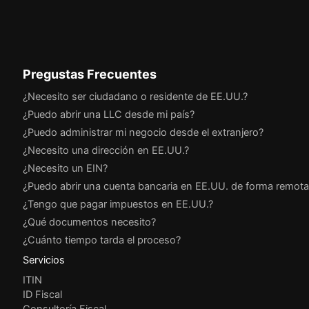
Pregustas Frecuentes
¿Necesito ser ciudadano o residente de EE.UU.?
¿Puedo abrir una LLC desde mi país?
¿Puedo administrar mi negocio desde el extranjero?
¿Necesito una dirección en EE.UU.?
¿Necesito un EIN?
¿Puedo abrir una cuenta bancaria en EE.UU. de forma remota
¿Tengo que pagar impuestos en EE.UU.?
¿Qué documentos necesito?
¿Cuánto tiempo tarda el proceso?
Servicios
ITIN
ID Fiscal
Consultoría Fiscal