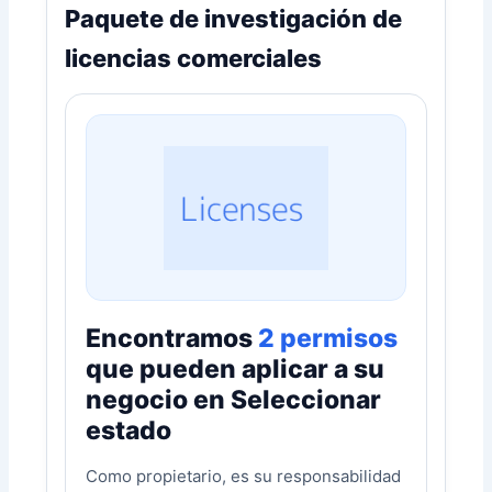
Paquete de investigación de
licencias comerciales
Encontramos
2 permisos
que pueden aplicar a su
negocio en
Seleccionar
estado
Como propietario, es su responsabilidad