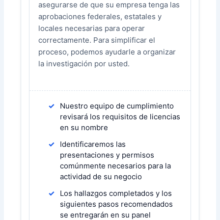
asegurarse de que su empresa tenga las
aprobaciones federales, estatales y
locales necesarias para operar
correctamente. Para simplificar el
proceso, podemos ayudarle a organizar
la investigación por usted.
Nuestro equipo de cumplimiento
revisará los requisitos de licencias
en su nombre
Identificaremos las
presentaciones y permisos
comúnmente necesarios para la
actividad de su negocio
Los hallazgos completados y los
siguientes pasos recomendados
se entregarán en su panel