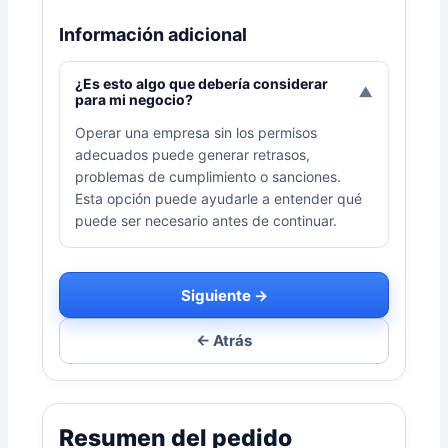
Información adicional
¿Es esto algo que debería considerar
▼
para mi negocio?
Operar una empresa sin los permisos
adecuados puede generar retrasos,
problemas de cumplimiento o sanciones.
Esta opción puede ayudarle a entender qué
puede ser necesario antes de continuar.
Siguiente →
← Atrás
Resumen del pedido