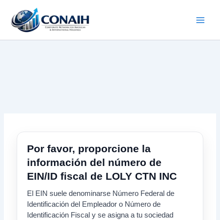
Ir
al
contenido
Por favor, proporcione la
información del número de
EIN/ID fiscal de LOLY CTN INC
El EIN suele denominarse Número Federal de
Identificación del Empleador o Número de
Identificación Fiscal y se asigna a tu sociedad