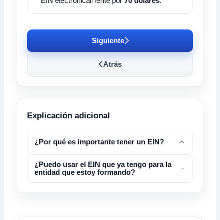
EIN electrónicamente por
70 dólares
.
Siguiente
Atrás
Explicación adicional
¿Por qué es importante tener un EIN?
¿Puedo usar el EIN que ya tengo para la
entidad que estoy formando?