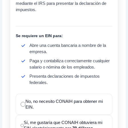
mediante el IRS para presentar la declaración de
impuestos.
Se requiere un EIN para:
Abre una cuenta bancaria a nombre de la
empresa.
Paga y contabiliza correctamente cualquier
salario o nómina de los empleados.
Presenta declaraciones de impuestos
federales.
No, no necesito CONAIH para obtener mi
EIN.
Sí, me gustaría que CONAIH obtuviera mi