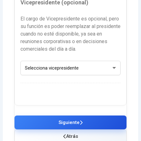
Vicepresidente (opcional)
El cargo de Vicepresidente es opcional, pero
su función es poder reemplazar al presidente
cuando no esté disponible, ya sea en
reuniones corporativas o en decisiones
comerciales del día a día.
Siguiente
Atrás