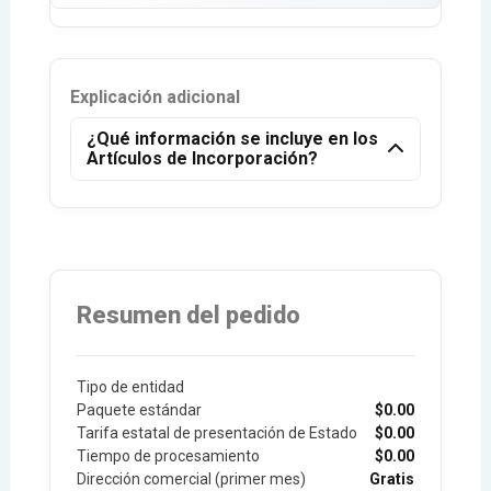
Explicación adicional
¿Qué información se incluye en los
Artículos de Incorporación?
Resumen del pedido
Tipo de entidad
Paquete estándar
$0.00
Tarifa estatal de presentación de Estado
$0.00
Tiempo de procesamiento
$0.00
Dirección comercial (primer mes)
Gratis