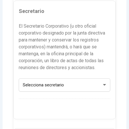
Secretario
El Secretario Corporativo (u otro oficial
corporativo designado por la junta directiva
para mantener y conservar los registros
corporativos) mantendrá, o hará que se
mantenga, en la oficina principal de la
corporación, un libro de actas de todas las
reuniones de directores y accionistas.