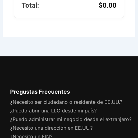
Total:
$0.00
Pregustas Frecuentes
¿Necesito ser ciudadano o residente de EE.UU.?
¿Puedo abrir una LLC desde mi país?
¿Puedo administrar mi negocio desde el extranjero?
¿Necesito una dirección en EE.UU.?
¿Necesito un EIN?