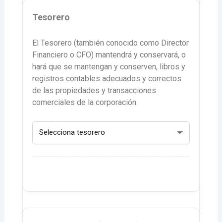
Tesorero
El Tesorero (también conocido como Director
Financiero o CFO) mantendrá y conservará, o
hará que se mantengan y conserven, libros y
registros contables adecuados y correctos
de las propiedades y transacciones
comerciales de la corporación.