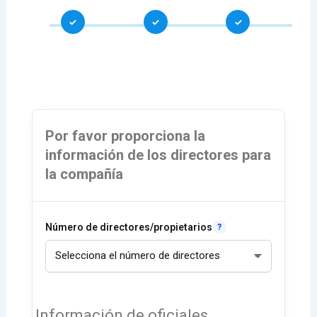
✓
✓
✓
Por favor proporciona la
información de los directores para
la compañía
Número de directores/propietarios
Información de oficiales