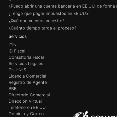
¿Puedo abrir una cuenta bancaria en EE.UU. de forma
¿Tengo que pagar impuestos en EE.UU.?
¿Qué documentos necesito?
¿Cuánto tiempo tarda el proceso?
Servicios
ITIN
ID Fiscal
Consultoría Fiscal
Servicios Legales
D-U-N-S
Licencia Comercial
Registro de Agente
BBB
Directorio Comercial
Dirección Virtual
Teléfono en EE.UU.
Dominio y Correo