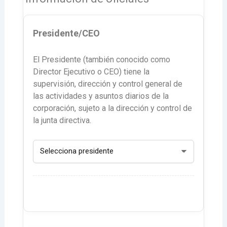
Presidente/CEO
El Presidente (también conocido como
Director Ejecutivo o CEO) tiene la
supervisión, dirección y control general de
las actividades y asuntos diarios de la
corporación, sujeto a la dirección y control de
la junta directiva.